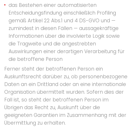
das Bestehen einer automatisierten
Entscheidungsfindung einschließlich Profiling
gemäß Artikel 22 Abs.1 und 4 DS-GVO und —
zumindest in diesen Fällen — aussagekräftige
Informationen über die involvierte Logik sowie
die Tragweite und die angestrebten
Auswirkungen einer derartigen Verarbeitung für
die betroffene Person
Ferner steht der betroffenen Person ein
Auskunftsrecht darüber zu, ob personenbezogene
Daten an ein Drittland oder an eine internationale
Organisation übermittelt wurden. Sofern dies der
Fall ist, so steht der betroffenen Person im
Übrigen das Recht zu, Auskunft über die
geeigneten Garantien im Zusammenhang mit der
Übermittlung zu erhalten.