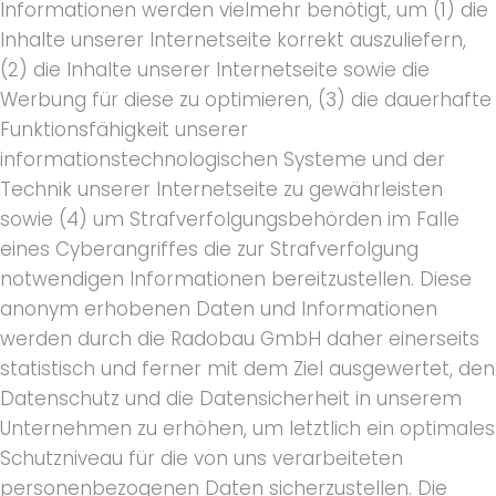
Informationen werden vielmehr benötigt, um (1) die
Inhalte unserer Internetseite korrekt auszuliefern,
(2) die Inhalte unserer Internetseite sowie die
Werbung für diese zu optimieren, (3) die dauerhafte
Funktionsfähigkeit unserer
informationstechnologischen Systeme und der
Technik unserer Internetseite zu gewährleisten
sowie (4) um Strafverfolgungsbehörden im Falle
eines Cyberangriffes die zur Strafverfolgung
notwendigen Informationen bereitzustellen. Diese
anonym erhobenen Daten und Informationen
werden durch die Radobau GmbH daher einerseits
statistisch und ferner mit dem Ziel ausgewertet, den
Datenschutz und die Datensicherheit in unserem
Unternehmen zu erhöhen, um letztlich ein optimales
Schutzniveau für die von uns verarbeiteten
personenbezogenen Daten sicherzustellen. Die