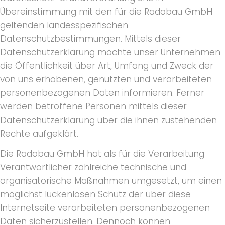
Übereinstimmung mit den für die Radobau GmbH
geltenden landesspezifischen
Datenschutzbestimmungen. Mittels dieser
Datenschutzerklärung möchte unser Unternehmen
die Öffentlichkeit über Art, Umfang und Zweck der
von uns erhobenen, genutzten und verarbeiteten
personenbezogenen Daten informieren. Ferner
werden betroffene Personen mittels dieser
Datenschutzerklärung über die ihnen zustehenden
Rechte aufgeklärt.
Die Radobau GmbH hat als für die Verarbeitung
Verantwortlicher zahlreiche technische und
organisatorische Maßnahmen umgesetzt, um einen
möglichst lückenlosen Schutz der über diese
Internetseite verarbeiteten personenbezogenen
Daten sicherzustellen. Dennoch können