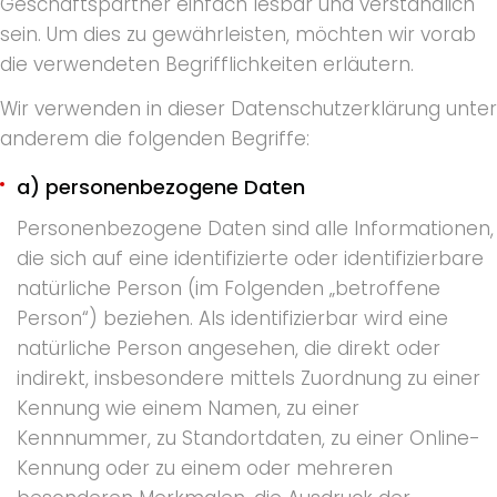
Geschäftspartner einfach lesbar und verständlich
sein. Um dies zu gewährleisten, möchten wir vorab
die verwendeten Begrifflichkeiten erläutern.
Wir verwenden in dieser Datenschutzerklärung unter
anderem die folgenden Begriffe:
a) personenbezogene Daten
Personenbezogene Daten sind alle Informationen,
die sich auf eine identifizierte oder identifizierbare
natürliche Person (im Folgenden „betroffene
Person“) beziehen. Als identifizierbar wird eine
natürliche Person angesehen, die direkt oder
indirekt, insbesondere mittels Zuordnung zu einer
Kennung wie einem Namen, zu einer
Kennnummer, zu Standortdaten, zu einer Online-
Kennung oder zu einem oder mehreren