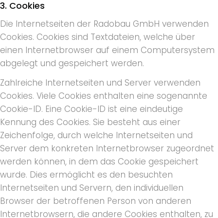
3. Cookies
Die Internetseiten der Radobau GmbH verwenden
Cookies. Cookies sind Textdateien, welche über
einen Internetbrowser auf einem Computersystem
abgelegt und gespeichert werden.
Zahlreiche Internetseiten und Server verwenden
Cookies. Viele Cookies enthalten eine sogenannte
Cookie-ID. Eine Cookie-ID ist eine eindeutige
Kennung des Cookies. Sie besteht aus einer
Zeichenfolge, durch welche Internetseiten und
Server dem konkreten Internetbrowser zugeordnet
werden können, in dem das Cookie gespeichert
wurde. Dies ermöglicht es den besuchten
Internetseiten und Servern, den individuellen
Browser der betroffenen Person von anderen
Internetbrowsern, die andere Cookies enthalten, zu