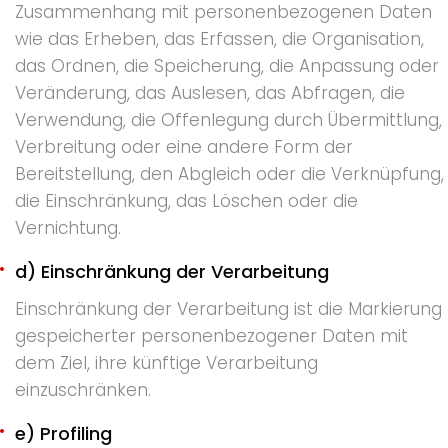
Zusammenhang mit personenbezogenen Daten
wie das Erheben, das Erfassen, die Organisation,
das Ordnen, die Speicherung, die Anpassung oder
Veränderung, das Auslesen, das Abfragen, die
Verwendung, die Offenlegung durch Übermittlung,
Verbreitung oder eine andere Form der
Bereitstellung, den Abgleich oder die Verknüpfung,
die Einschränkung, das Löschen oder die
Vernichtung.
d) Einschränkung der Verarbeitung
Einschränkung der Verarbeitung ist die Markierung
gespeicherter personenbezogener Daten mit
dem Ziel, ihre künftige Verarbeitung
einzuschränken.
e) Profiling