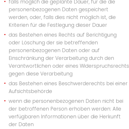
falls möglich die geplante Dauer, für die die
personenbezogenen Daten gespeichert
werden, oder, falls dies nicht möglich ist, die
Kriterien für die Festlegung dieser Dauer
das Bestehen eines Rechts auf Berichtigung
oder Löschung der sie betreffenden
personenbezogenen Daten oder auf
Einschränkung der Verarbeitung durch den
Verantwortlichen oder eines Widerspruchsrechts
gegen diese Verarbeitung
das Bestehen eines Beschwerderechts bei einer
Aufsichtsbehörde
wenn die personenbezogenen Daten nicht bei
der betroffenen Person erhoben werden: Alle
verfügbaren Informationen über die Herkunft
der Daten