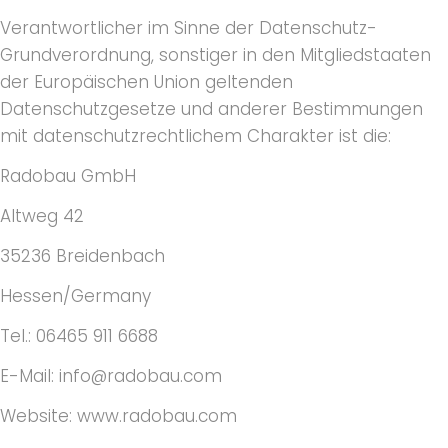
Verantwortlicher im Sinne der Datenschutz-
Grundverordnung, sonstiger in den Mitgliedstaaten
der Europäischen Union geltenden
Datenschutzgesetze und anderer Bestimmungen
mit datenschutzrechtlichem Charakter ist die:
Radobau GmbH
Altweg 42
35236 Breidenbach
Hessen/Germany
Tel.: 06465 911 6688
E-Mail: info@radobau.com
Website: www.radobau.com