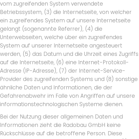
vom zugreifenden System verwendete
Betriebssystem, (3) die Internetseite, von welcher
ein zugreifendes System auf unsere Internetseite
gelangt (sogenannte Referrer), (4) die
Unterwebseiten, welche über ein zugreifendes
System auf unserer Internetseite angesteuert
werden, (5) das Datum und die Uhrzeit eines Zugriffs
auf die Internetseite, (6) eine Internet-Protokoll-
Adresse (IP-Adresse), (7) der Internet-Service-
Provider des zugreifenden Systems und (8) sonstige
ähnliche Daten und Informationen, die der
Gefahrenabwehr im Falle von Angriffen auf unsere
informationstechnologischen Systeme dienen.
Bei der Nutzung dieser allgemeinen Daten und
Informationen zieht die Radobau GmbH keine
Rückschlüsse auf die betroffene Person. Diese