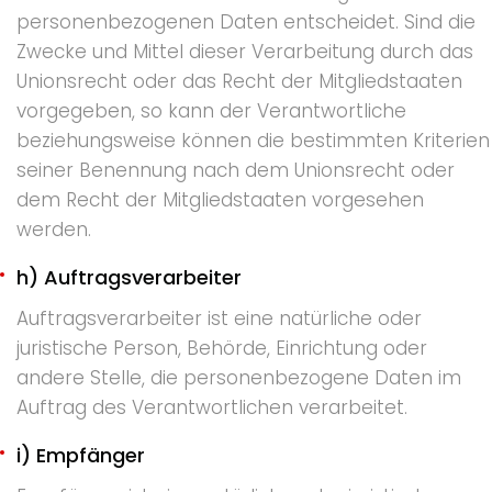
personenbezogenen Daten entscheidet. Sind die
Zwecke und Mittel dieser Verarbeitung durch das
Unionsrecht oder das Recht der Mitgliedstaaten
vorgegeben, so kann der Verantwortliche
beziehungsweise können die bestimmten Kriterien
seiner Benennung nach dem Unionsrecht oder
dem Recht der Mitgliedstaaten vorgesehen
werden.
h) Auftragsverarbeiter
Auftragsverarbeiter ist eine natürliche oder
juristische Person, Behörde, Einrichtung oder
andere Stelle, die personenbezogene Daten im
Auftrag des Verantwortlichen verarbeitet.
i) Empfänger