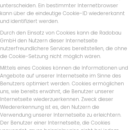
unterscheiden. Ein bestimmter Internetbrowser
kann über die eindeutige Cookie-ID wiedererkannt
und identifiziert werden.
Durch den Einsatz von Cookies kann die Radobau
GmbH den Nutzern dieser Internetseite
nutzerfreundlichere Services bereitstellen, die ohne
die Cookie-Setzung nicht möglich wären.
Mittels eines Cookies können die Informationen und
Angebote auf unserer Internetseite im Sinne des
Benutzers optimiert werden. Cookies ermöglichen
uns, wie bereits erwähnt, die Benutzer unserer
Internetseite wiederzuerkennen. Zweck dieser
Wiedererkennung ist es, den Nutzern die
Verwendung unserer Internetseite zu erleichtern.
Der Benutzer einer Internetseite, die Cookies