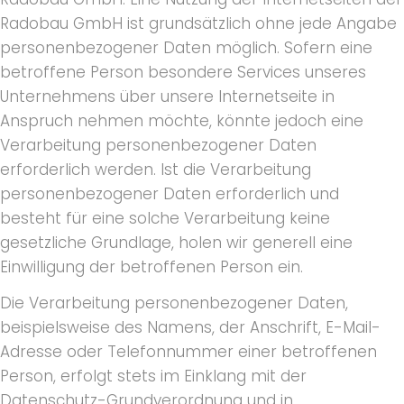
Radobau GmbH ist grundsätzlich ohne jede Angabe
personenbezogener Daten möglich. Sofern eine
betroffene Person besondere Services unseres
Unternehmens über unsere Internetseite in
Anspruch nehmen möchte, könnte jedoch eine
Verarbeitung personenbezogener Daten
erforderlich werden. Ist die Verarbeitung
personenbezogener Daten erforderlich und
besteht für eine solche Verarbeitung keine
gesetzliche Grundlage, holen wir generell eine
Einwilligung der betroffenen Person ein.
Die Verarbeitung personenbezogener Daten,
beispielsweise des Namens, der Anschrift, E-Mail-
Adresse oder Telefonnummer einer betroffenen
Person, erfolgt stets im Einklang mit der
Datenschutz-Grundverordnung und in