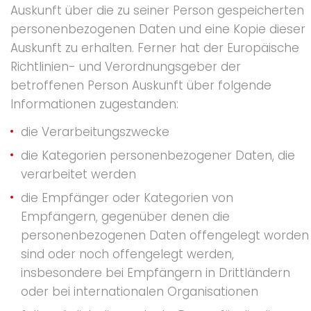
Auskunft über die zu seiner Person gespeicherten
personenbezogenen Daten und eine Kopie dieser
Auskunft zu erhalten. Ferner hat der Europäische
Richtlinien- und Verordnungsgeber der
betroffenen Person Auskunft über folgende
Informationen zugestanden:
die Verarbeitungszwecke
die Kategorien personenbezogener Daten, die
verarbeitet werden
die Empfänger oder Kategorien von
Empfängern, gegenüber denen die
personenbezogenen Daten offengelegt worden
sind oder noch offengelegt werden,
insbesondere bei Empfängern in Drittländern
oder bei internationalen Organisationen