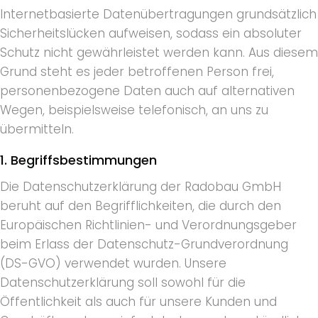
Internetbasierte Datenübertragungen grundsätzlich
Sicherheitslücken aufweisen, sodass ein absoluter
Schutz nicht gewährleistet werden kann. Aus diesem
Grund steht es jeder betroffenen Person frei,
personenbezogene Daten auch auf alternativen
Wegen, beispielsweise telefonisch, an uns zu
übermitteln.
1. Begriffsbestimmungen
Die Datenschutzerklärung der Radobau GmbH
beruht auf den Begrifflichkeiten, die durch den
Europäischen Richtlinien- und Verordnungsgeber
beim Erlass der Datenschutz-Grundverordnung
(DS-GVO) verwendet wurden. Unsere
Datenschutzerklärung soll sowohl für die
Öffentlichkeit als auch für unsere Kunden und