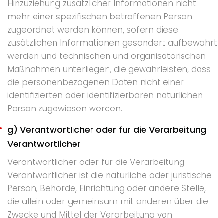
Hinzuziehung zusätzlicher Informationen nicht
mehr einer spezifischen betroffenen Person
zugeordnet werden können, sofern diese
zusätzlichen Informationen gesondert aufbewahrt
werden und technischen und organisatorischen
Maßnahmen unterliegen, die gewährleisten, dass
die personenbezogenen Daten nicht einer
identifizierten oder identifizierbaren natürlichen
Person zugewiesen werden.
g) Verantwortlicher oder für die Verarbeitung
Verantwortlicher
Verantwortlicher oder für die Verarbeitung
Verantwortlicher ist die natürliche oder juristische
Person, Behörde, Einrichtung oder andere Stelle,
die allein oder gemeinsam mit anderen über die
Zwecke und Mittel der Verarbeitung von