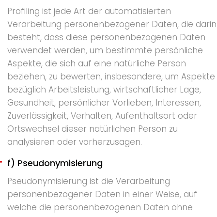
Profiling ist jede Art der automatisierten
Verarbeitung personenbezogener Daten, die darin
besteht, dass diese personenbezogenen Daten
verwendet werden, um bestimmte persönliche
Aspekte, die sich auf eine natürliche Person
beziehen, zu bewerten, insbesondere, um Aspekte
bezüglich Arbeitsleistung, wirtschaftlicher Lage,
Gesundheit, persönlicher Vorlieben, Interessen,
Zuverlässigkeit, Verhalten, Aufenthaltsort oder
Ortswechsel dieser natürlichen Person zu
analysieren oder vorherzusagen.
f) Pseudonymisierung
Pseudonymisierung ist die Verarbeitung
personenbezogener Daten in einer Weise, auf
welche die personenbezogenen Daten ohne