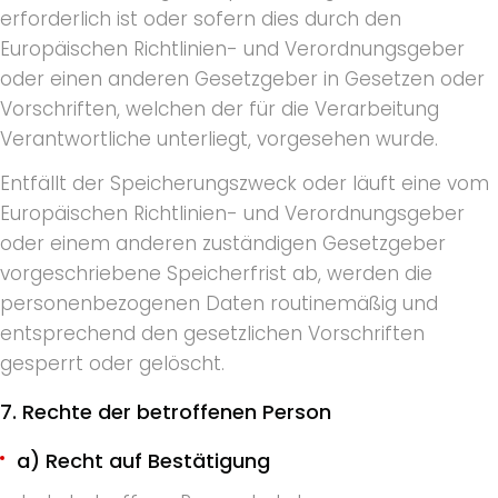
erforderlich ist oder sofern dies durch den
Europäischen Richtlinien- und Verordnungsgeber
oder einen anderen Gesetzgeber in Gesetzen oder
Vorschriften, welchen der für die Verarbeitung
Verantwortliche unterliegt, vorgesehen wurde.
Entfällt der Speicherungszweck oder läuft eine vom
Europäischen Richtlinien- und Verordnungsgeber
oder einem anderen zuständigen Gesetzgeber
vorgeschriebene Speicherfrist ab, werden die
personenbezogenen Daten routinemäßig und
entsprechend den gesetzlichen Vorschriften
gesperrt oder gelöscht.
7. Rechte der betroffenen Person
a) Recht auf Bestätigung