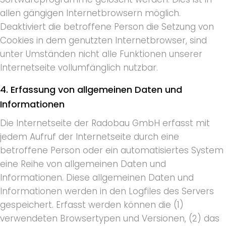
allen gängigen Internetbrowsern möglich.
Deaktiviert die betroffene Person die Setzung von
Cookies in dem genutzten Internetbrowser, sind
unter Umständen nicht alle Funktionen unserer
Internetseite vollumfänglich nutzbar.
4. Erfassung von allgemeinen Daten und
Informationen
Die Internetseite der Radobau GmbH erfasst mit
jedem Aufruf der Internetseite durch eine
betroffene Person oder ein automatisiertes System
eine Reihe von allgemeinen Daten und
Informationen. Diese allgemeinen Daten und
Informationen werden in den Logfiles des Servers
gespeichert. Erfasst werden können die (1)
verwendeten Browsertypen und Versionen, (2) das