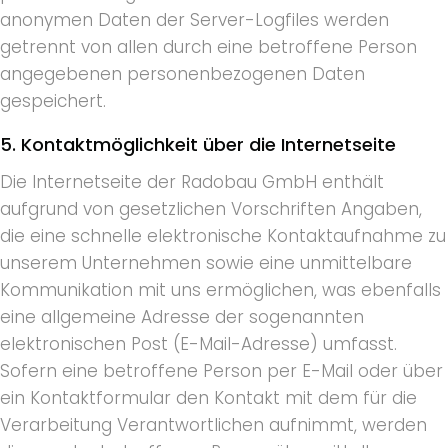
anonymen Daten der Server-Logfiles werden
getrennt von allen durch eine betroffene Person
angegebenen personenbezogenen Daten
gespeichert.
5. Kontaktmöglichkeit über die Internetseite
Die Internetseite der Radobau GmbH enthält
aufgrund von gesetzlichen Vorschriften Angaben,
die eine schnelle elektronische Kontaktaufnahme zu
unserem Unternehmen sowie eine unmittelbare
Kommunikation mit uns ermöglichen, was ebenfalls
eine allgemeine Adresse der sogenannten
elektronischen Post (E-Mail-Adresse) umfasst.
Sofern eine betroffene Person per E-Mail oder über
ein Kontaktformular den Kontakt mit dem für die
Verarbeitung Verantwortlichen aufnimmt, werden