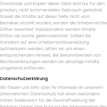
Downloads und Kopien dieser Seite sind nur für den
privaten, nicht kommerziellen Gebrauch gestattet.
Soweit die Inhalte auf dieser Seite nicht vom
Betreiber erstellt wurden, werden die Urheberrechte
Dritter beachtet. Insbesondere werden Inhalte
Dritter als solche gekennzeichnet. Sollten Sie
trotzdem auf eine Urheberrechtsverletzung
aufmerksam werden, bitten wir um einen
entsprechenden Hinweis. Bei Bekanntwerden von
Rechtsverletzungen werden wir derartige Inhalte
umgehend entfernen.
Datenschutzerklärung
Wir freuen uns sehr über Ihr Interesse an unserem
Unternehmen. Datenschutz hat einen besonders
hohen Stellenwert für die Geschäftsleitung der
Radobau GmbH. Eine Nutzung der Internetseiten der