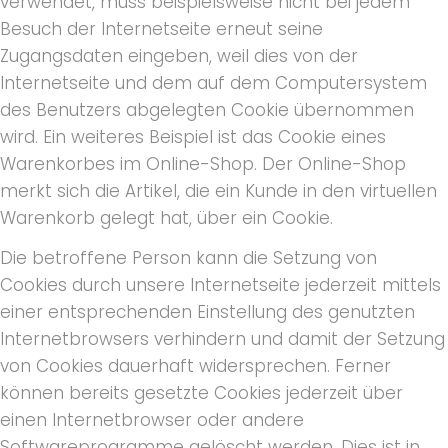
verwendet, muss beispielsweise nicht bei jedem
Besuch der Internetseite erneut seine
Zugangsdaten eingeben, weil dies von der
Internetseite und dem auf dem Computersystem
des Benutzers abgelegten Cookie übernommen
wird. Ein weiteres Beispiel ist das Cookie eines
Warenkorbes im Online-Shop. Der Online-Shop
merkt sich die Artikel, die ein Kunde in den virtuellen
Warenkorb gelegt hat, über ein Cookie.
Die betroffene Person kann die Setzung von
Cookies durch unsere Internetseite jederzeit mittels
einer entsprechenden Einstellung des genutzten
Internetbrowsers verhindern und damit der Setzung
von Cookies dauerhaft widersprechen. Ferner
können bereits gesetzte Cookies jederzeit über
einen Internetbrowser oder andere
Softwareprogramme gelöscht werden. Dies ist in