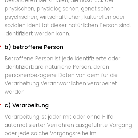
besonderen Merkmalen, die Ausdruck der
physischen, physiologischen, genetischen,
psychischen, wirtschaftlichen, kulturellen oder
sozialen Identität dieser natürlichen Person sind,
identifiziert werden kann.
b) betroffene Person
Betroffene Person ist jede identifizierte oder
identifizierbare natürliche Person, deren
personenbezogene Daten von dem für die
Verarbeitung Verantwortlichen verarbeitet
werden.
c) Verarbeitung
Verarbeitung ist jeder mit oder ohne Hilfe
automatisierter Verfahren ausgeführte Vorgang
oder jede solche Vorgangsreihe im