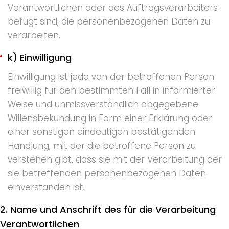
Verantwortlichen oder des Auftragsverarbeiters
befugt sind, die personenbezogenen Daten zu
verarbeiten.
k) Einwilligung
Einwilligung ist jede von der betroffenen Person
freiwillig für den bestimmten Fall in informierter
Weise und unmissverständlich abgegebene
Willensbekundung in Form einer Erklärung oder
einer sonstigen eindeutigen bestätigenden
Handlung, mit der die betroffene Person zu
verstehen gibt, dass sie mit der Verarbeitung der
sie betreffenden personenbezogenen Daten
einverstanden ist.
2. Name und Anschrift des für die Verarbeitung
Verantwortlichen