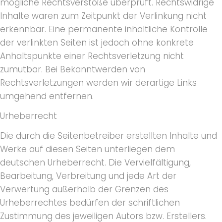
mögliche Rechtsverstöße überprüft. Rechtswidrige
Inhalte waren zum Zeitpunkt der Verlinkung nicht
erkennbar. Eine permanente inhaltliche Kontrolle
der verlinkten Seiten ist jedoch ohne konkrete
Anhaltspunkte einer Rechtsverletzung nicht
zumutbar. Bei Bekanntwerden von
Rechtsverletzungen werden wir derartige Links
umgehend entfernen.
Urheberrecht
Die durch die Seitenbetreiber erstellten Inhalte und
Werke auf diesen Seiten unterliegen dem
deutschen Urheberrecht. Die Vervielfältigung,
Bearbeitung, Verbreitung und jede Art der
Verwertung außerhalb der Grenzen des
Urheberrechtes bedürfen der schriftlichen
Zustimmung des jeweiligen Autors bzw. Erstellers.