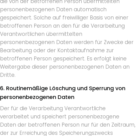
die von der betroffenen Person übermittelten
personenbezogenen Daten automatisch
gespeichert. Solche auf freiwilliger Basis von einer
betroffenen Person an den für die Verarbeitung
Verantwortlichen übermittelten
personenbezogenen Daten werden für Zwecke der
Bearbeitung oder der Kontaktaufnahme zur
betroffenen Person gespeichert. Es erfolgt keine
Weitergabe dieser personenbezogenen Daten an
Dritte.
6. Routinemäßige Löschung und Sperrung von
personenbezogenen Daten
Der für die Verarbeitung Verantwortliche
verarbeitet und speichert personenbezogene
Daten der betroffenen Person nur für den Zeitraum,
der zur Erreichung des Speicherungszwecks