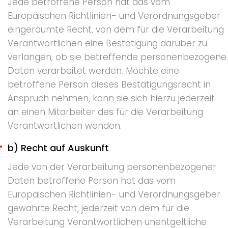
Jede betroffene Person hat das vom
Europäischen Richtlinien- und Verordnungsgeber
eingeräumte Recht, von dem für die Verarbeitung
Verantwortlichen eine Bestätigung darüber zu
verlangen, ob sie betreffende personenbezogene
Daten verarbeitet werden. Möchte eine
betroffene Person dieses Bestätigungsrecht in
Anspruch nehmen, kann sie sich hierzu jederzeit
an einen Mitarbeiter des für die Verarbeitung
Verantwortlichen wenden.
b) Recht auf Auskunft
Jede von der Verarbeitung personenbezogener
Daten betroffene Person hat das vom
Europäischen Richtlinien- und Verordnungsgeber
gewährte Recht, jederzeit von dem für die
Verarbeitung Verantwortlichen unentgeltliche