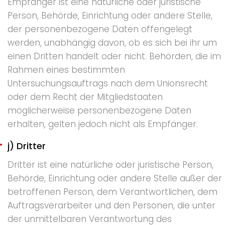
Empfänger ist eine natürliche oder juristische
Person, Behörde, Einrichtung oder andere Stelle,
der personenbezogene Daten offengelegt
werden, unabhängig davon, ob es sich bei ihr um
einen Dritten handelt oder nicht. Behörden, die im
Rahmen eines bestimmten
Untersuchungsauftrags nach dem Unionsrecht
oder dem Recht der Mitgliedstaaten
möglicherweise personenbezogene Daten
erhalten, gelten jedoch nicht als Empfänger.
j) Dritter
Dritter ist eine natürliche oder juristische Person,
Behörde, Einrichtung oder andere Stelle außer der
betroffenen Person, dem Verantwortlichen, dem
Auftragsverarbeiter und den Personen, die unter
der unmittelbaren Verantwortung des