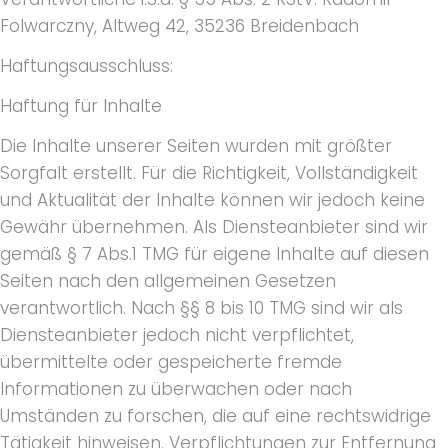
Folwarczny, Altweg 42, 35236 Breidenbach
Haftungsausschluss:
Haftung für Inhalte
Die Inhalte unserer Seiten wurden mit größter
Sorgfalt erstellt. Für die Richtigkeit, Vollständigkeit
und Aktualität der Inhalte können wir jedoch keine
Gewähr übernehmen. Als Diensteanbieter sind wir
gemäß § 7 Abs.1 TMG für eigene Inhalte auf diesen
Seiten nach den allgemeinen Gesetzen
verantwortlich. Nach §§ 8 bis 10 TMG sind wir als
Diensteanbieter jedoch nicht verpflichtet,
übermittelte oder gespeicherte fremde
Informationen zu überwachen oder nach
Umständen zu forschen, die auf eine rechtswidrige
Tätigkeit hinweisen. Verpflichtungen zur Entfernung