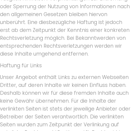
oder Sperrung der Nutzung von Informationen nach
den allgemeinen Gesetzen bleiben hiervon
unberührt. Eine diesbezügliche Haftung ist jedoch
erst ab dem Zeitpunkt der Kenntnis einer konkreten
Rechtsverletzung möglich. Bei Bekanntwerden von
entsprechenden Rechtsverletzungen werden wir
diese Inhalte umgehend entfernen.
Haftung für Links
Unser Angebot enthält Links zu externen Webseiten
Dritter, auf deren Inhalte wir keinen Einfluss haben.
Deshalb können wir für diese fremden Inhalte auch
keine Gewähr übernehmen. Für die Inhalte der
verlinkten Seiten ist stets der jeweilige Anbieter oder
Betreiber der Seiten verantwortlich. Die verlinkten
Seiten wurden zum Zeitpunkt der Verlinkung auf